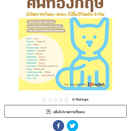
0
Ratings
เพิ่มไปรายการที่ชอบ