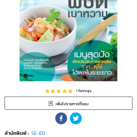
1
Ratings
เพิ่มไปรายการที่ชอบ
สำนักพิมพ์
:
SE-ED