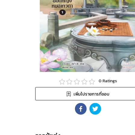
0
Ratings
เพิ่มไปรายการที่ชอบ