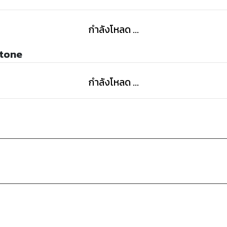
กำลังโหลด ...
Stone
กำลังโหลด ...