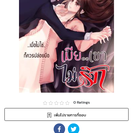
0
Ratings
เพิ่มไปรายการที่ชอบ