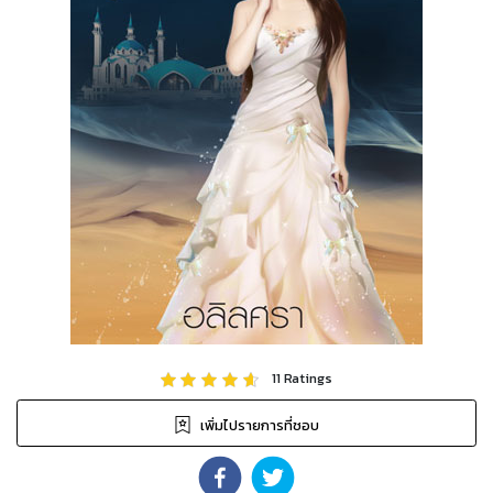
11
Ratings
เพิ่มไปรายการที่ชอบ