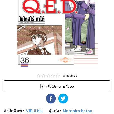
0
Ratings
เพิ่มไปรายการที่ชอบ
สำนักพิมพ์
:
VIBULKIJ
ผู้แต่ง :
Motohiro Katou