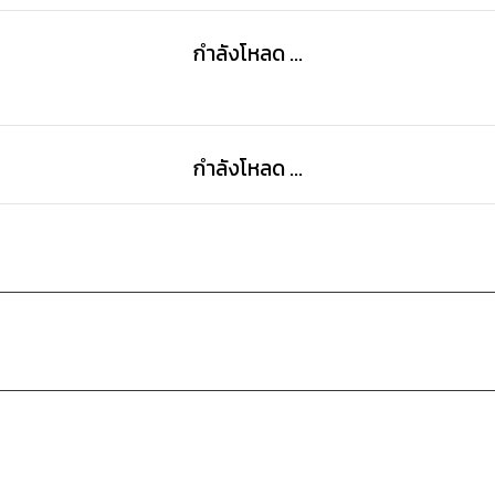
กำลังโหลด ...
กำลังโหลด ...