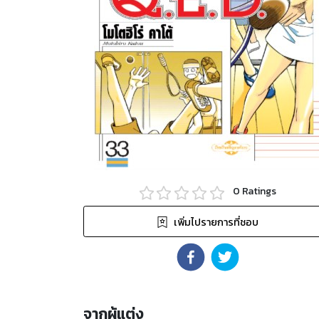
0
Ratings
เพิ่มไปรายการที่ชอบ
จากผู้แต่ง