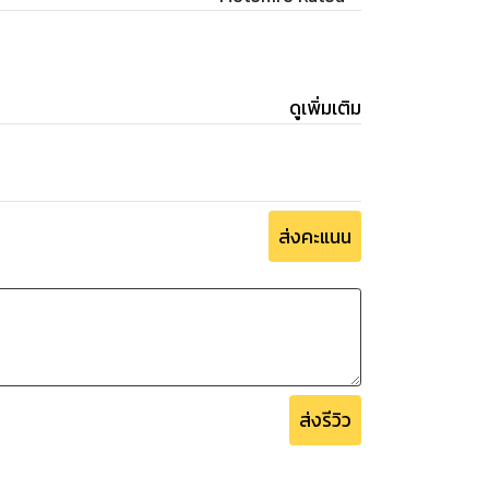
ดูเพิ่มเติม
ส่งคะแนน
ส่งรีวิว