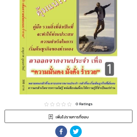
0
Ratings
เพิ่มไปรายการที่ชอบ