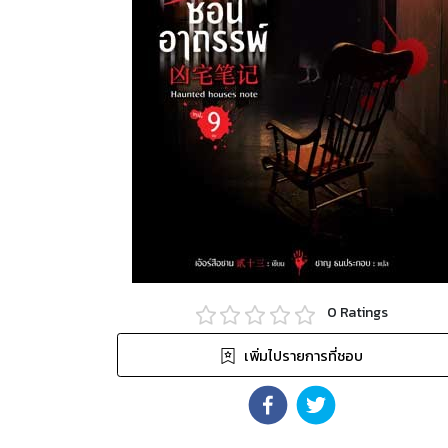
0
Ratings
เพิ่มไปรายการที่ชอบ