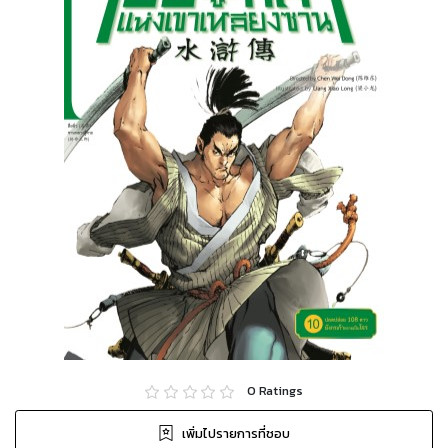
0
Ratings
เพิ่มไปรายการที่ชอบ