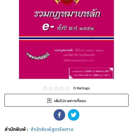
0
Ratings
เพิ่มไปรายการที่ชอบ
สำนักพิมพ์
:
สำนักพิมพ์สูตรไพศาล