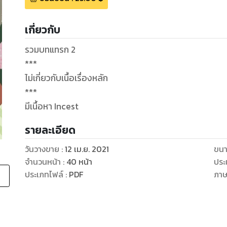
เกี่ยวกับ
รวมบทแทรก 2
***
ไม่เกี่ยวกับเนื้อเรื่องหลัก
***
มีเนื้อหา Incest
รายละเอียด
วันวางขาย
:
12 เม.ย. 2021
ขนา
จำนวนหน้า
:
40
หน้า
ประ
ประเภทไฟล์
:
PDF
ภา