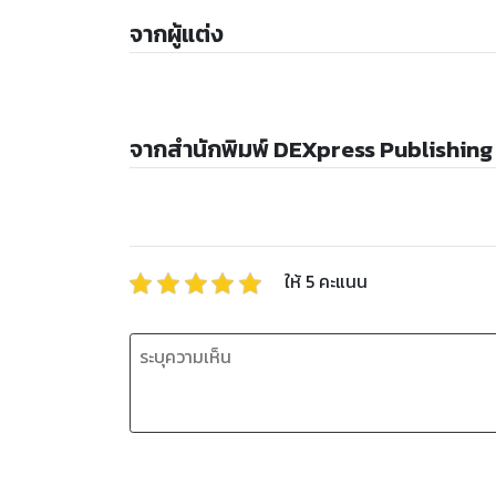
จากผู้แต่ง
จากสำนักพิมพ์ DEXpress Publishing
ให้
5
คะแนน