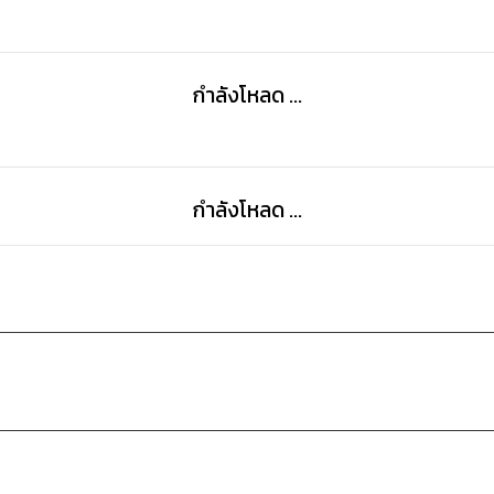
กำลังโหลด ...
กำลังโหลด ...