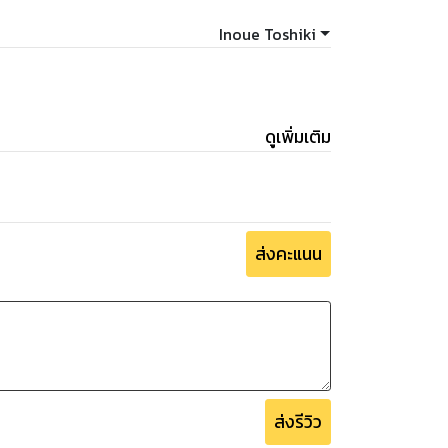
Inoue Toshiki
ดูเพิ่มเติม
ส่งคะแนน
ส่งรีวิว