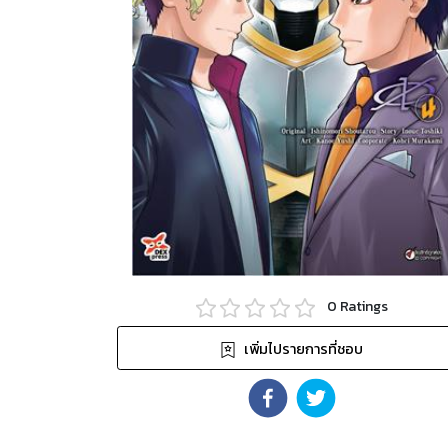
0
Ratings
เพิ่มไปรายการที่ชอบ