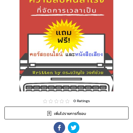
0
Ratings
เพิ่มไปรายการที่ชอบ