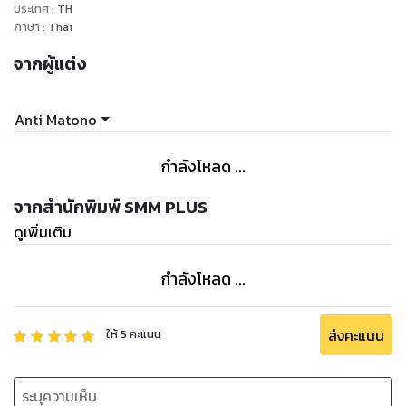
ประเทศ
:
TH
ภาษา
:
Thai
จากผู้แต่ง
Anti Matono
กำลังโหลด ...
จากสำนักพิมพ์ SMM PLUS
ดูเพิ่มเติม
กำลังโหลด ...
ส่งคะแนน
ให้
5
คะแนน