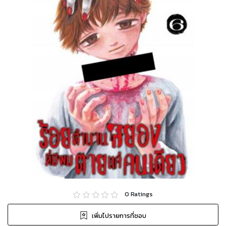
0
Ratings
เพิ่มไปรายการที่ชอบ