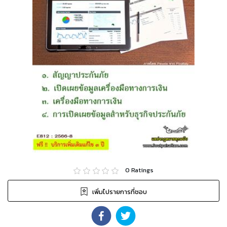
0
Ratings
เพิ่มไปรายการที่ชอบ