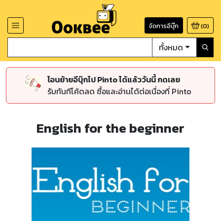
จัดการอีบุ๊ก
(
0
)
ทั้งหมด
โอนย้ายอีบุ๊กไป Pinto ได้แล้ววันนี้ กดเลย
รับทันทีโค้ดลด ซื้อและอ่านได้ต่อเนื่องที่ Pinto
English for the beginner