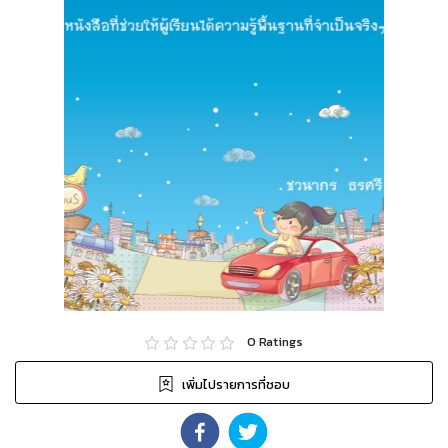
0
Ratings
เพิ่มไปรายการที่ชอบ