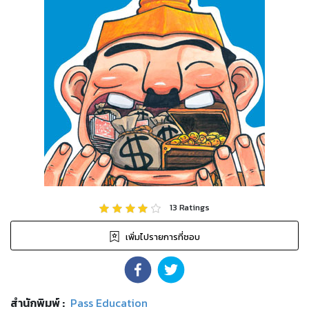
13
Ratings
เพิ่มไปรายการที่ชอบ
สำนักพิมพ์
:
Pass Education