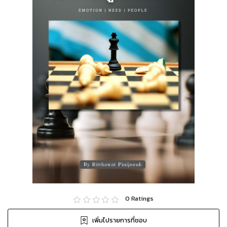
0
Ratings
เพิ่มไปรายการที่ชอบ