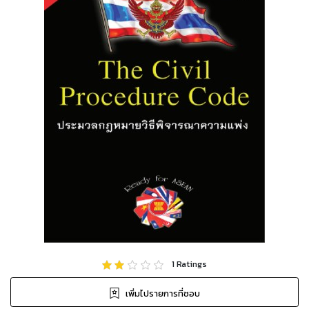
1
Ratings
เพิ่มไปรายการที่ชอบ