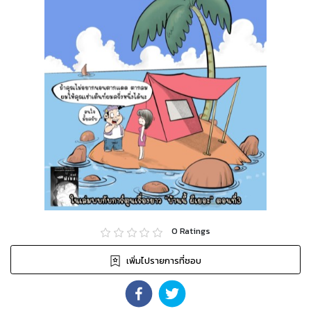
0
Ratings
เพิ่มไปรายการที่ชอบ