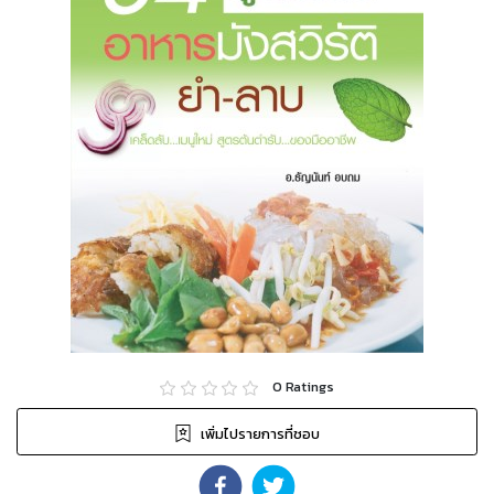
0
Ratings
เพิ่มไปรายการที่ชอบ