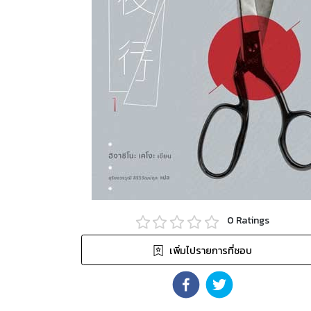
0
Ratings
เพิ่มไปรายการที่ชอบ