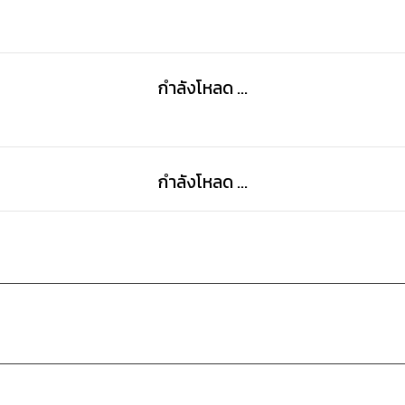
กำลังโหลด ...
กำลังโหลด ...