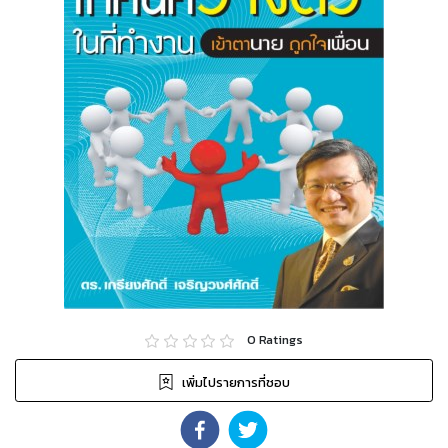
0
Ratings
เพิ่มไปรายการที่ชอบ