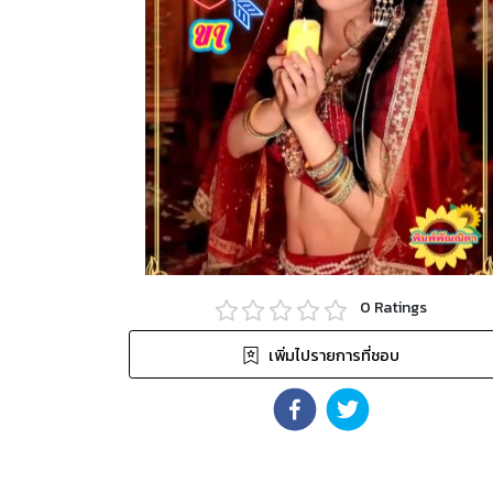
0
Ratings
เพิ่มไปรายการที่ชอบ