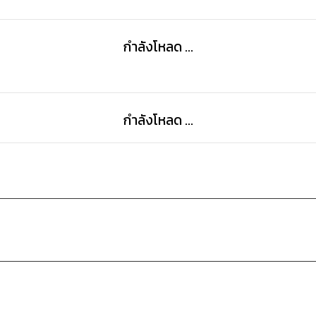
กำลังโหลด ...
กำลังโหลด ...