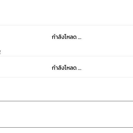
กำลังโหลด ...
g
กำลังโหลด ...