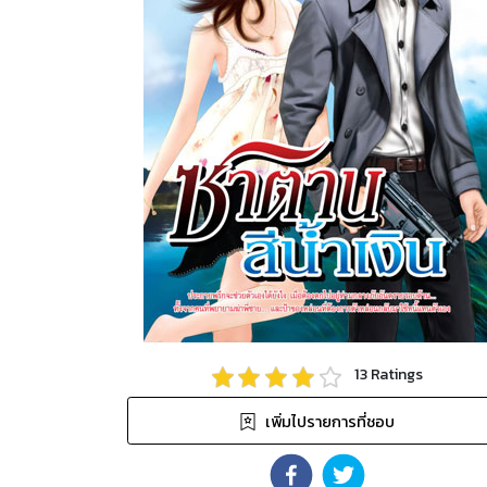
13
Ratings
เพิ่มไปรายการที่ชอบ