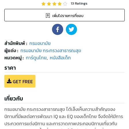
13
Ratings
เพิ่มไปรายการที่ชอบ
สำนักพิมพ์
:
กรมอนามัย
ผู้แต่ง :
กรมอนามัย กระทรวงสาธารณสุข
หมวดหมู่
:
การ์ตูนไทย
,
หนังสือเด็ก
ราคา
GET FREE
เกี่ยวกับ
กรมอนามัย กระทรวงสาธารณสุข ได้เล็งเห็นความสำคัญของ
นิทานที่มีผลต่อการพัฒนา IQ และ EQ ของเด็กไทย จึงจัดให้มีการ
ประกวดการแต่งนิทาน และการวาดภาพประกอบนิทานเกี่ยวกับ