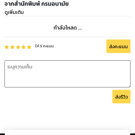
จากสำนักพิมพ์ กรมอนามัย
ดูเพิ่มเติม
กำลังโหลด ...
ส่งคะแนน
ให้
5
คะแนน
ส่งรีวิว