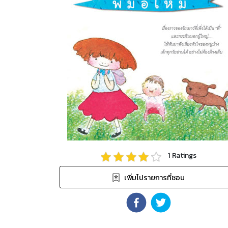
1
Ratings
เพิ่มไปรายการที่ชอบ