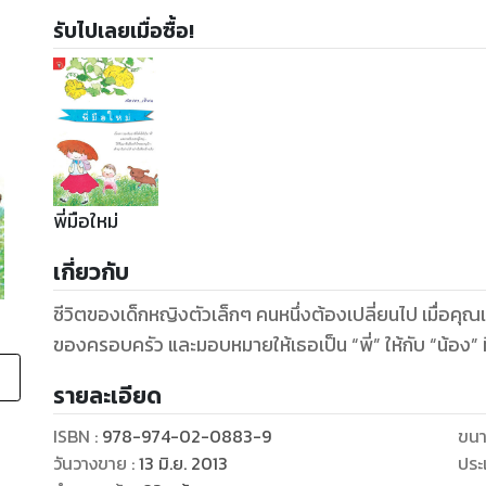
รับไปเลยเมื่อซื้อ!
พี่มือใหม่
เกี่ยวกับ
ชีวิตของเด็กหญิงตัวเล็กๆ คนหนึ่งต้องเปลี่ยนไป เมื่อ
ของครอบครัว และมอบหมายให้เธอเป็น “พี่” ให้กับ “น้อง” ท
รายละเอียด
ISBN :
978-974-02-0883-9
ขนา
วันวางขาย
:
13 มิ.ย. 2013
ประ