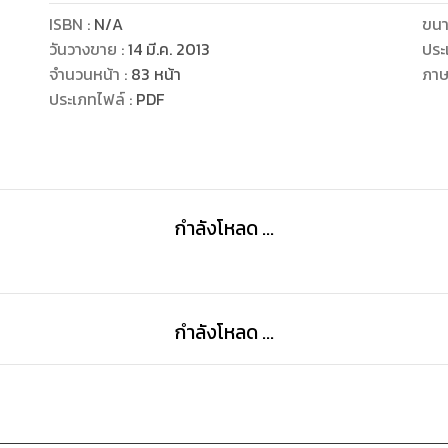
ISBN :
N/A
ขนา
วันวางขาย
:
14 มี.ค. 2013
ประ
จำนวนหน้า
:
83
หน้า
ภา
ประเภทไฟล์
:
PDF
กำลังโหลด ...
กำลังโหลด ...