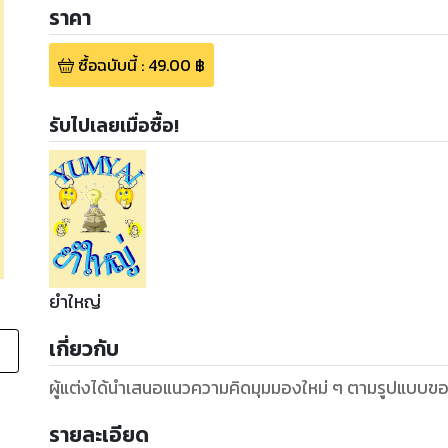
ราคา
ซื้อฉบับนี้
:
49.00
฿
รับไปเลยเมื่อซื้อ!
ยำใหญ่
เกี่ยวกับ
ผู้แต่งได้นำเสนอแนวความคิดมุมมองใหม่ ๆ ตามรูปแบบของผ
รายละเอียด