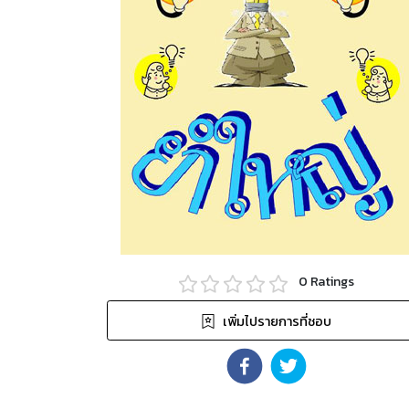
0
Ratings
เพิ่มไปรายการที่ชอบ