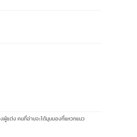
ู้แต่ง คนที่อ่านจะได้มุมมองที่แหวกแนว