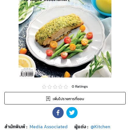
0
Ratings
เพิ่มไปรายการที่ชอบ
สำนักพิมพ์
:
Media Associated
ผู้แต่ง :
@Kitchen