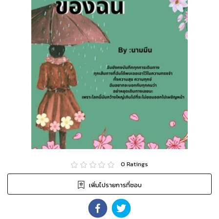
0
Ratings
เพิ่มไปรายการที่ชอบ