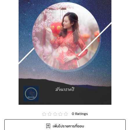
0
Ratings
เพิ่มไปรายการที่ชอบ