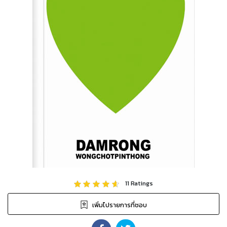
11
Ratings
เพิ่มไปรายการที่ชอบ