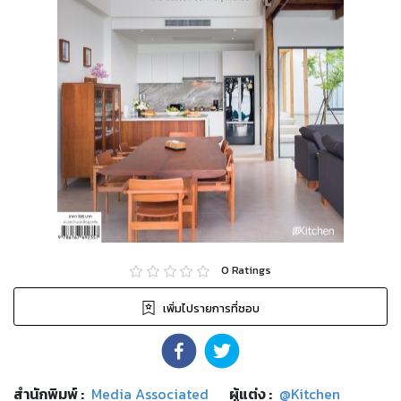
0
Ratings
เพิ่มไปรายการที่ชอบ
สำนักพิมพ์
:
Media Associated
ผู้แต่ง :
@Kitchen