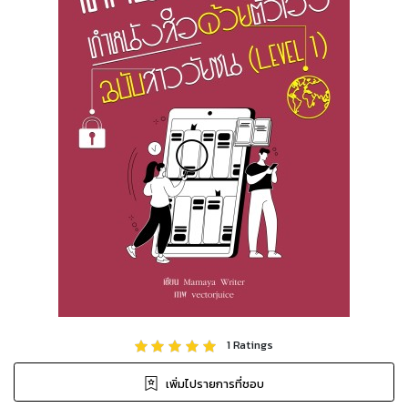
1
Ratings
เพิ่มไปรายการที่ชอบ