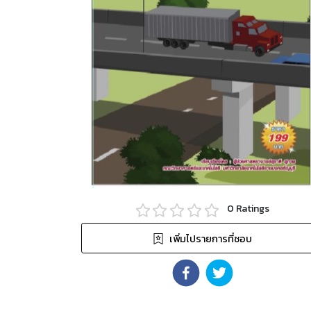
0
Ratings
เพิ่มไปรายการที่ชอบ