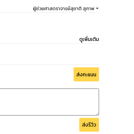
ผู้ช่วยศาสตราจารย์สุชาติ สุภาพ
ดูเพิ่มเติม
ส่งคะแนน
ส่งรีวิว