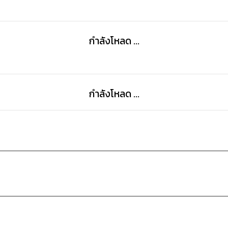
กำลังโหลด ...
กำลังโหลด ...