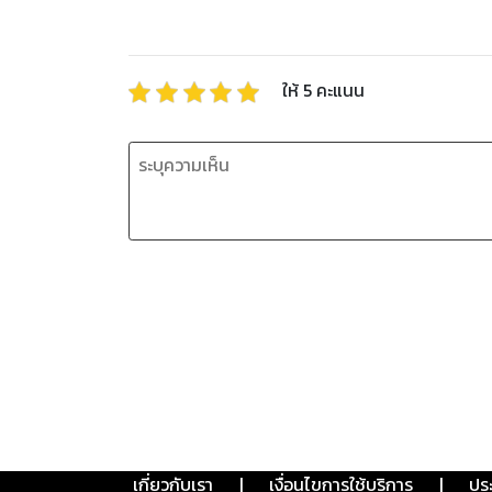
ให้
5
คะแนน
เกี่ยวกับเรา
|
เงื่อนไขการใช้บริการ
|
ปร