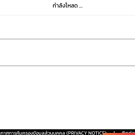
กำลังโหลด ...
ะกาศการคุ้มครองข้อมูลส่วนบุคคล (PRIVACY NOTICE)
|
ติดต่อ