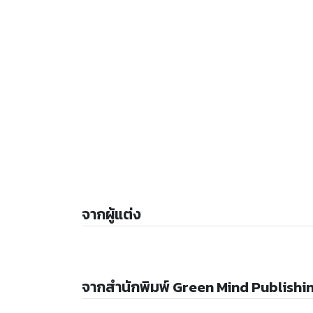
จากผู้แต่ง
จากสำนักพิมพ์ Green Mind Publishi