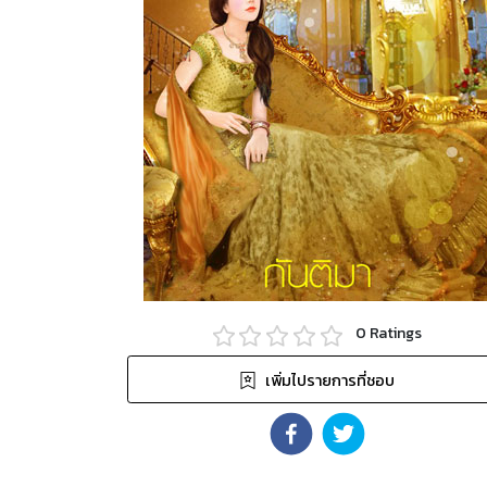
0
Ratings
เพิ่มไปรายการที่ชอบ