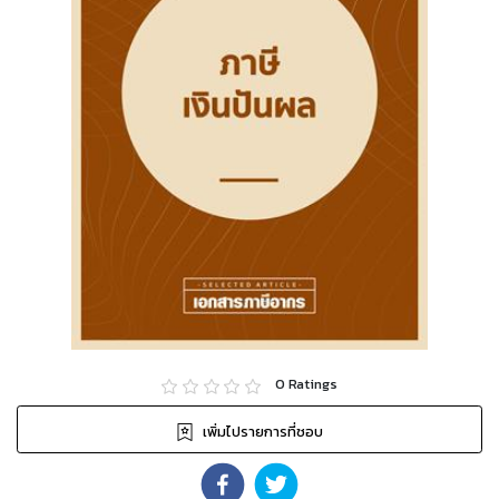
0
Ratings
เพิ่มไปรายการที่ชอบ