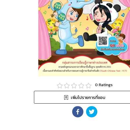
0
Ratings
เพิ่มไปรายการที่ชอบ