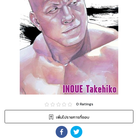
0
Ratings
เพิ่มไปรายการที่ชอบ