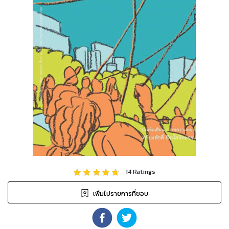
14
Ratings
เพิ่มไปรายการที่ชอบ