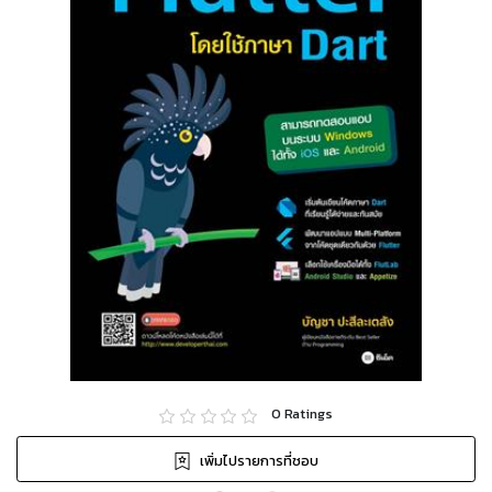
0
Ratings
เพิ่มไปรายการที่ชอบ