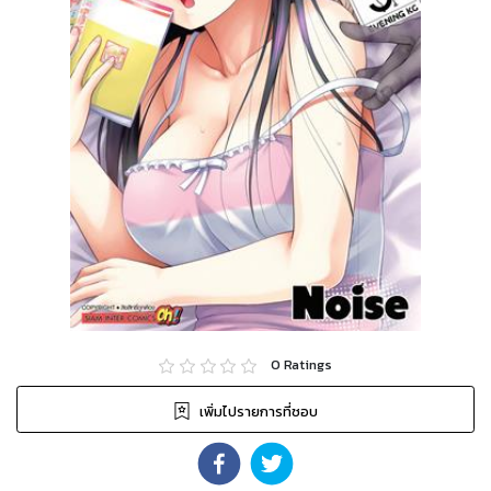
0
Ratings
เพิ่มไปรายการที่ชอบ