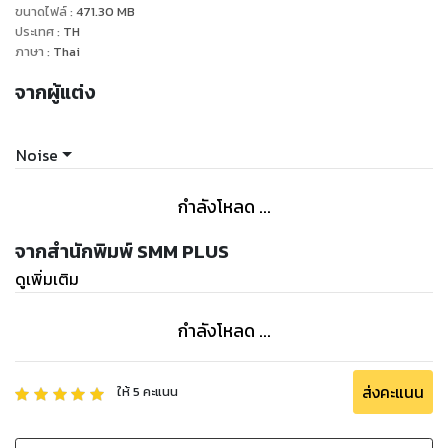
ขนาดไฟล์
:
471.30
MB
ประเทศ
:
TH
ภาษา
:
Thai
จากผู้แต่ง
Noise
กำลังโหลด ...
จากสำนักพิมพ์ SMM PLUS
ดูเพิ่มเติม
กำลังโหลด ...
ส่งคะแนน
ให้
5
คะแนน