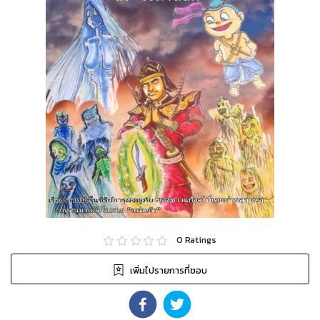
0
Ratings
เพิ่มไปรายการที่ชอบ