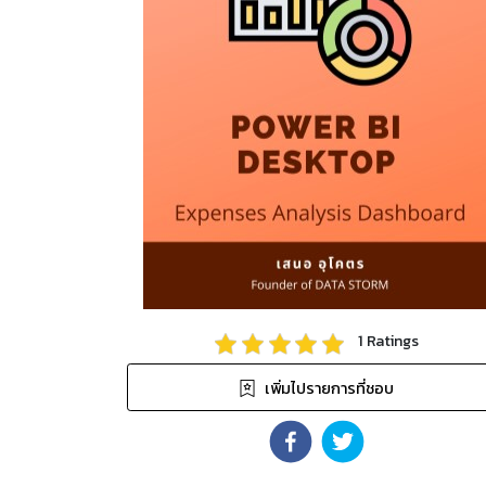
1
Ratings
เพิ่มไปรายการที่ชอบ