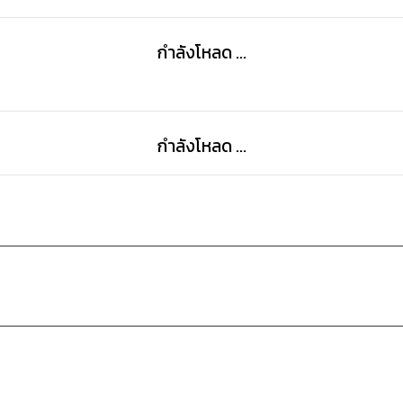
กำลังโหลด ...
กำลังโหลด ...