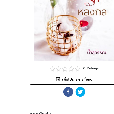
0
Ratings
เพิ่มไปรายการที่ชอบ