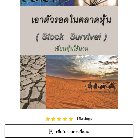
1
Ratings
เพิ่มไปรายการที่ชอบ