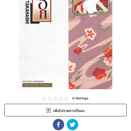
0
Ratings
เพิ่มไปรายการที่ชอบ