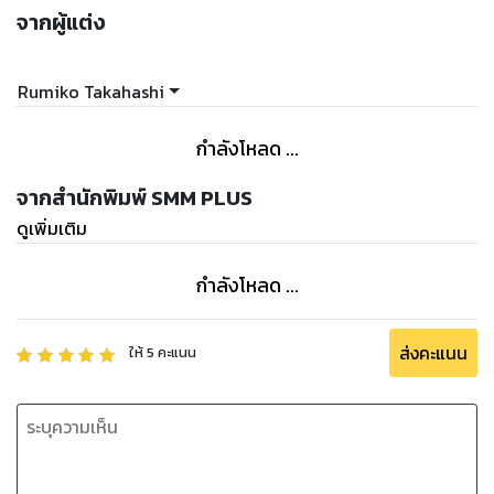
จากผู้แต่ง
Rumiko Takahashi
กำลังโหลด ...
จากสำนักพิมพ์ SMM PLUS
ดูเพิ่มเติม
กำลังโหลด ...
ส่งคะแนน
ให้
5
คะแนน