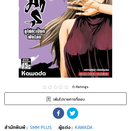
0
Ratings
เพิ่มไปรายการที่ชอบ
สำนักพิมพ์
:
SMM PLUS
ผู้แต่ง :
KAWADA