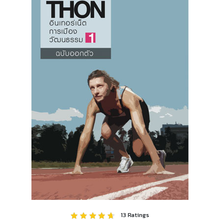
13
Ratings